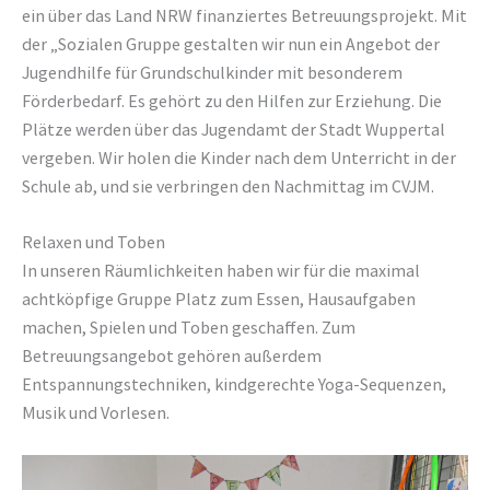
ein über das Land NRW finanziertes Betreuungsprojekt. Mit
der „Sozialen Gruppe gestalten wir nun ein Angebot der
Jugendhilfe für Grundschulkinder mit besonderem
Förderbedarf. Es gehört zu den Hilfen zur Erziehung. Die
Plätze werden über das Jugendamt der Stadt Wuppertal
vergeben. Wir holen die Kinder nach dem Unterricht in der
Schule ab, und sie verbringen den Nachmittag im CVJM.
Relaxen und Toben
In unseren Räumlichkeiten haben wir für die maximal
achtköpfige Gruppe Platz zum Essen, Hausaufgaben
machen, Spielen und Toben geschaffen. Zum
Betreuungsangebot gehören außerdem
Entspannungstechniken, kindgerechte Yoga-Sequenzen,
Musik und Vorlesen.