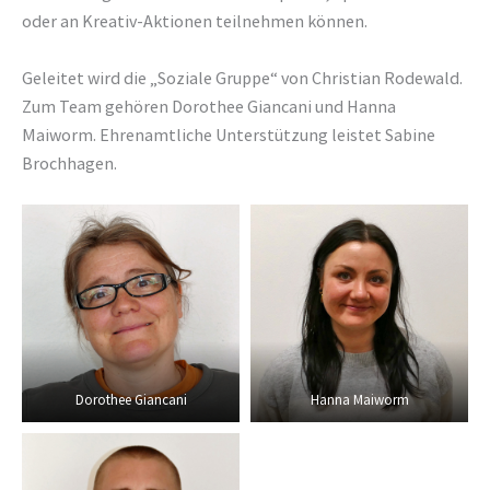
oder an Kreativ-Aktionen teilnehmen können.
Geleitet wird die „Soziale Gruppe“ von Christian Rodewald.
Zum Team gehören Dorothee Giancani und Hanna
Maiworm. Ehrenamtliche Unterstützung leistet Sabine
Brochhagen.
Dorothee Giancani
Hanna Maiworm