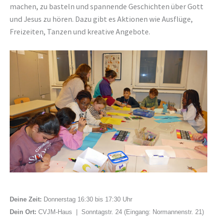
machen, zu basteln und spannende Geschichten über Gott
und Jesus zu hören. Dazu gibt es Aktionen wie Ausflüge,
Freizeiten, Tanzen und kreative Angebote.
Deine Zeit:
Donnerstag 16:30 bis 17:30 Uhr
Dein Ort:
CVJM-Haus |
Sonntagstr. 24 (Eingang: Normannenstr. 21)