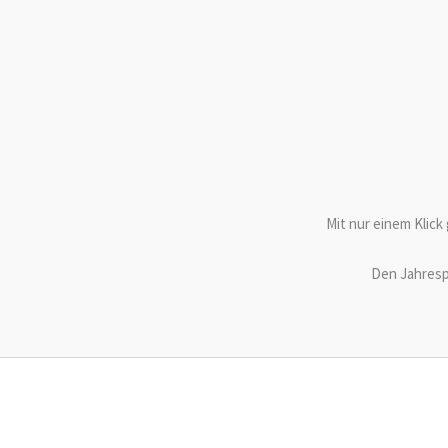
Mit nur einem Klick 
Den Jahresp