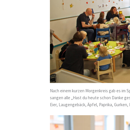
Nach einem kurzen Morgenkreis gab es im Sp
sangen alle „Hast du heute schon Danke ge
Eier, Laugengebäck, Äpfel, Paprika, Gurken,