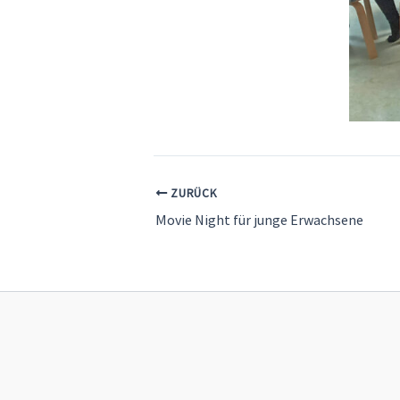
ZURÜCK
Movie Night für junge Erwachsene