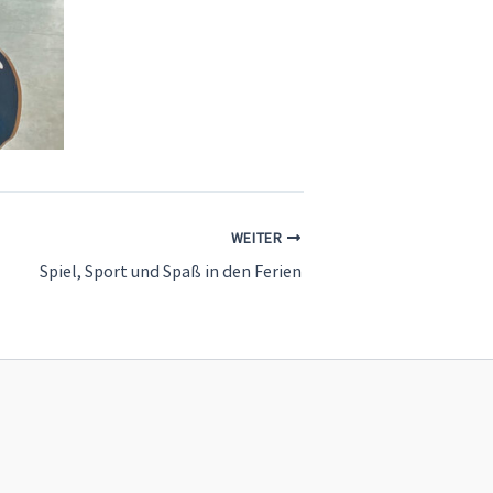
WEITER
Spiel, Sport und Spaß in den Ferien