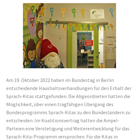
Am 19. Oktober 2022 haben im Bundestag in Berlin
entscheidende Haushaltsverhandlungen für den Erhalt der
Sprach-Kitas stattgefunden. Die Abgeordneten hatten die
Möglichkeit, über einen tragfähigen Übergang des
Bundesprogramms Sprach-Kitas zu den Bundesländern zu
entscheiden. Im Koalitionsvertrag hatten die Ampel-
Parteien eine Verstetigung und Weiterentwicklung für das
Sprach-Kita-Programm versprochen. Für die Kitas in