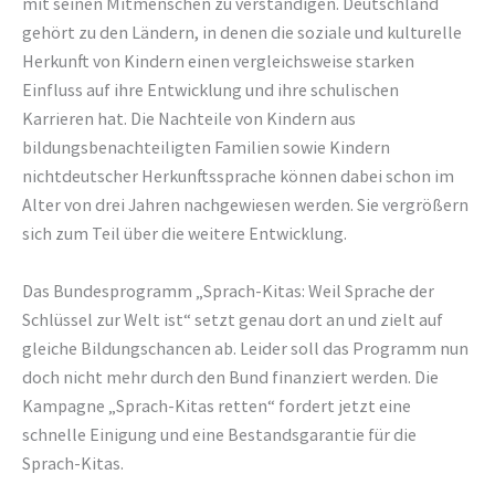
mit seinen Mitmenschen zu verständigen. Deutschland
gehört zu den Ländern, in denen die soziale und kulturelle
Herkunft von Kindern einen vergleichsweise starken
Einfluss auf ihre Entwicklung und ihre schulischen
Karrieren hat. Die Nachteile von Kindern aus
bildungsbenachteiligten Familien sowie Kindern
nichtdeutscher Herkunftssprache können dabei schon im
Alter von drei Jahren nachgewiesen werden. Sie vergrößern
sich zum Teil über die weitere Entwicklung.
Das Bundesprogramm „Sprach-Kitas: Weil Sprache der
Schlüssel zur Welt ist“ setzt genau dort an und zielt auf
gleiche Bildungschancen ab. Leider soll das Programm nun
doch nicht mehr durch den Bund finanziert werden. Die
Kampagne „Sprach-Kitas retten“ fordert jetzt eine
schnelle Einigung und eine Bestandsgarantie für die
Sprach-Kitas.