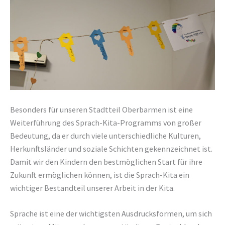
Besonders für unseren Stadtteil Oberbarmen ist eine
Weiterführung des Sprach-Kita-Programms von großer
Bedeutung, da er durch viele unterschiedliche Kulturen,
Herkunftsländer und soziale Schichten gekennzeichnet ist.
Damit wir den Kindern den bestmöglichen Start für ihre
Zukunft ermöglichen können, ist die Sprach-Kita ein
wichtiger Bestandteil unserer Arbeit in der Kita.
Sprache ist eine der wichtigsten Ausdrucksformen, um sich