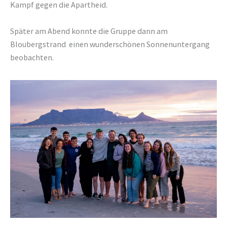
Kampf gegen die Apartheid.
Später am Abend konnte die Gruppe dann am
Bloubergstrand einen wunderschönen Sonnenuntergang
beobachten.