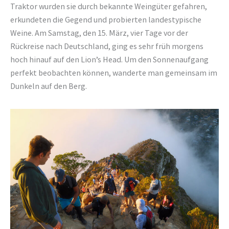
Traktor wurden sie durch bekannte Weingüter gefahren,
erkundeten die Gegend und probierten landestypische
Weine. Am Samstag, den 15. März, vier Tage vor der
Rückreise nach Deutschland, ging es sehr früh morgens
hoch hinauf auf den Lion’s Head. Um den Sonnenaufgang
perfekt beobachten können, wanderte man gemeinsam im
Dunkeln auf den Berg.