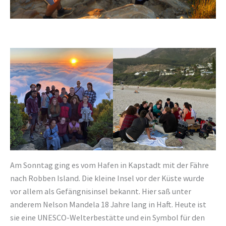
Am Sonntag ging es vom Hafen in Kapstadt mit der Fähre
nach Robben Island. Die kleine Insel vor der Küste wurde
vor allem als Gefängnisinsel bekannt. Hier saß unter
anderem Nelson Mandela 18 Jahre lang in Haft. Heute ist
sie eine UNESCO-Welterbestätte und ein Symbol für den