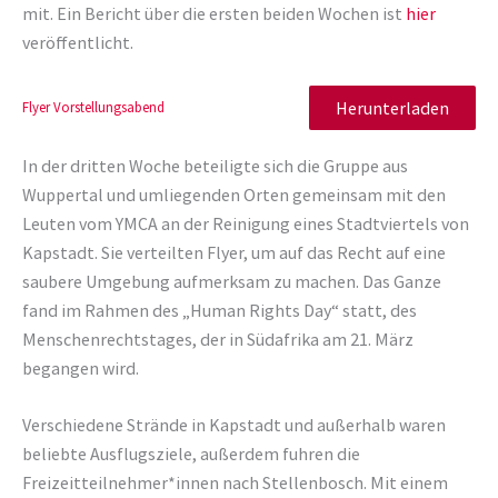
mit. Ein Bericht über die ersten beiden Wochen ist
hier
veröffentlicht.
Herunterladen
Flyer Vorstellungsabend
In der dritten Woche beteiligte sich die Gruppe aus
Wuppertal und umliegenden Orten gemeinsam mit den
Leuten vom YMCA an der Reinigung eines Stadtviertels von
Kapstadt. Sie verteilten Flyer, um auf das Recht auf eine
saubere Umgebung aufmerksam zu machen. Das Ganze
fand im Rahmen des „Human Rights Day“ statt, des
Menschenrechtstages, der in Südafrika am 21. März
begangen wird.
Verschiedene Strände in Kapstadt und außerhalb waren
beliebte Ausflugsziele, außerdem fuhren die
Freizeitteilnehmer*innen nach Stellenbosch. Mit einem