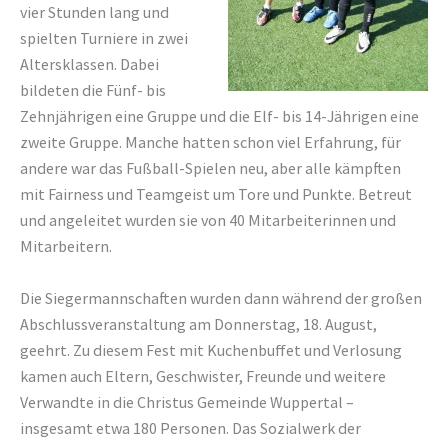
vier Stunden lang und
spielten Turniere in zwei
Altersklassen. Dabei
bildeten die Fünf- bis
Zehnjährigen eine Gruppe und die Elf- bis 14-Jährigen eine
zweite Gruppe. Manche hatten schon viel Erfahrung, für
andere war das Fußball-Spielen neu, aber alle kämpften
mit Fairness und Teamgeist um Tore und Punkte. Betreut
und angeleitet wurden sie von 40 Mitarbeiterinnen und
Mitarbeitern.
Die Siegermannschaften wurden dann während der großen
Abschlussveranstaltung am Donnerstag, 18. August,
geehrt. Zu diesem Fest mit Kuchenbuffet und Verlosung
kamen auch Eltern, Geschwister, Freunde und weitere
Verwandte in die Christus Gemeinde Wuppertal –
insgesamt etwa 180 Personen. Das Sozialwerk der