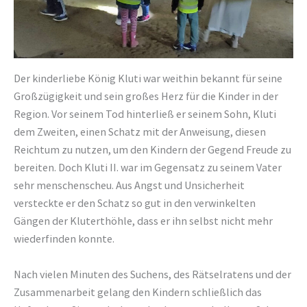
Der kinderliebe König Kluti war weithin bekannt für seine
Großzügigkeit und sein großes Herz für die Kinder in der
Region. Vor seinem Tod hinterließ er seinem Sohn, Kluti
dem Zweiten, einen Schatz mit der Anweisung, diesen
Reichtum zu nutzen, um den Kindern der Gegend Freude zu
bereiten. Doch Kluti II. war im Gegensatz zu seinem Vater
sehr menschenscheu. Aus Angst und Unsicherheit
versteckte er den Schatz so gut in den verwinkelten
Gängen der Kluterthöhle, dass er ihn selbst nicht mehr
wiederfinden konnte.
Nach vielen Minuten des Suchens, des Rätselratens und der
Zusammenarbeit gelang den Kindern schließlich das