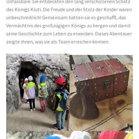
Unfassbare: Sie entdeckten den lang verschollenen Schatz
des Königs Kluti. Die Freude und der Stolz der Kinder waren
unbeschreiblich! Gemeinsam hatten sie es geschafft, das
Vermächtnis des großzügigen Königs zu bergen und damit
seine Geschichte zum Leben zu erwecken. Dieses Abenteuer
zeigte ihnen, was sie als Team erreichen können.