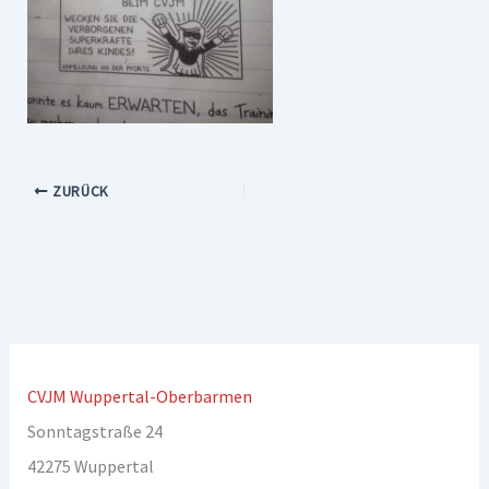
ZURÜCK
CVJM Wuppertal-Oberbarmen
Sonntagstraße 24
42275 Wuppertal