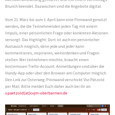
Brunch beendet. Dazwischen sind die Angebote digital.
Vom 21. März bis zum 1. April kann eine Pinnwand genutzt
werden, die die Teilnehmenden jeden Tag mit einem
Impuls, einer persönlichen Frage oder konkreten Aktionen
versorgt. Das Highlight: Dort ist auch ein persönlicher
Austausch möglich, denn jede und jeder kann
kommentieren, inspirieren, weiterdenken und Fragen
stellen. Wer teilnehmen möchte, braucht einen
kostenlosen Trello-Account. Anmeldungen sind über die
Handy-App oder über den Browser am Computer möglich.
Den Link zur Osterweg-Pinnwand verschickt Vivi Pätzold
per Mail. Bitte meldet Euch daher auch bei ihr an:
v.paetzold(at)cvjm-oberbarmen.de