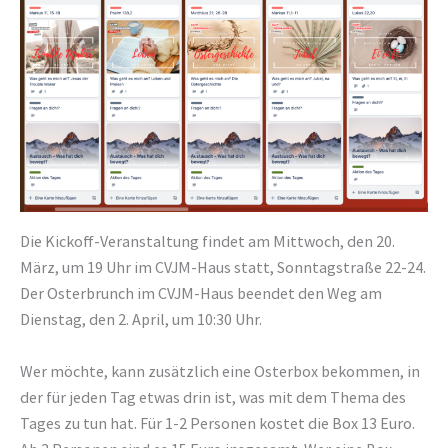
Die Kickoff-Veranstaltung findet am Mittwoch, den 20.
März, um 19 Uhr im CVJM-Haus statt, Sonntagstraße 22-24.
Der Osterbrunch im CVJM-Haus beendet den Weg am
Dienstag, den 2. April, um 10:30 Uhr.
Wer möchte, kann zusätzlich eine Osterbox bekommen, in
der für jeden Tag etwas drin ist, was mit dem Thema des
Tages zu tun hat. Für 1-2 Personen kostet die Box 13 Euro.