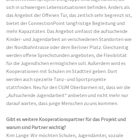
sich in schwierigen Lebenssituationen befinden. Anders als
das Angebot der Offenen Tür, das zeitlich sehr begrenzt ist,
bietet der ConnectionPoint langfristige Begleitung und
mehr Kapazitäten. Das Angebot umfasst die aufsuchende
Kinder- und Jugendarbeit an verschiedenen Standorten wie
der Nordbahntrasse oder dem Berliner Platz. Gleichzeitig
werden offene Sprechstunden angeboten, die Flexibilität
für die Jugendlichen ermöglichen soll. Außerdem wird es
Kooperationen mit Schulen im Stadtteil geben. Dort
werden auch spezielle Tanz- und Sportprojekte
stattfinden. Neu für den CVJM Oberbarmen ist, dass wir die
„Aufsuchende Jugendarbeit“ anbieten und nicht mehr nur
darauf warten, dass junge Menschen zu uns kommen.
Gibt es weitere Kooperationspartner für das Projekt und
warum sind Partner wichtig?
Kim Lange: Wir möchten Schulen, Jugendämter, soziale