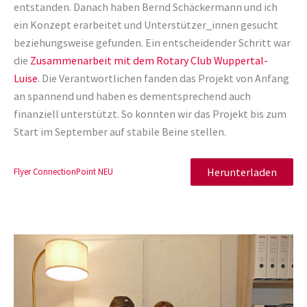
entstanden. Danach haben Bernd Schäckermann und ich
ein Konzept erarbeitet und Unterstützer_innen gesucht
beziehungsweise gefunden. Ein entscheidender Schritt war
die
Zusammenarbeit mit dem Rotary Club Wuppertal-
Luise
. Die Verantwortlichen fanden das Projekt von Anfang
an spannend und haben es dementsprechend auch
finanziell unterstützt. So konnten wir das Projekt bis zum
Start im September auf stabile Beine stellen.
Herunterladen
Flyer ConnectionPoint NEU