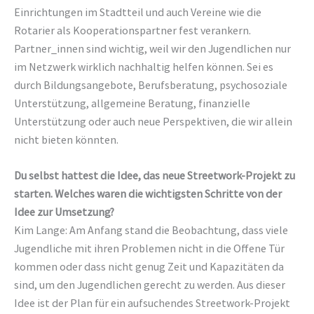
Einrichtungen im Stadtteil und auch Vereine wie die
Rotarier als Kooperationspartner fest verankern.
Partner_innen sind wichtig, weil wir den Jugendlichen nur
im Netzwerk wirklich nachhaltig helfen können. Sei es
durch Bildungsangebote, Berufsberatung, psychosoziale
Unterstützung, allgemeine Beratung, finanzielle
Unterstützung oder auch neue Perspektiven, die wir allein
nicht bieten könnten.
Du selbst hattest die Idee, das neue Streetwork-Projekt zu
starten. Welches waren die wichtigsten Schritte von der
Idee zur Umsetzung?
Kim Lange: Am Anfang stand die Beobachtung, dass viele
Jugendliche mit ihren Problemen nicht in die Offene Tür
kommen oder dass nicht genug Zeit und Kapazitäten da
sind, um den Jugendlichen gerecht zu werden. Aus dieser
Idee ist der Plan für ein aufsuchendes Streetwork-Projekt