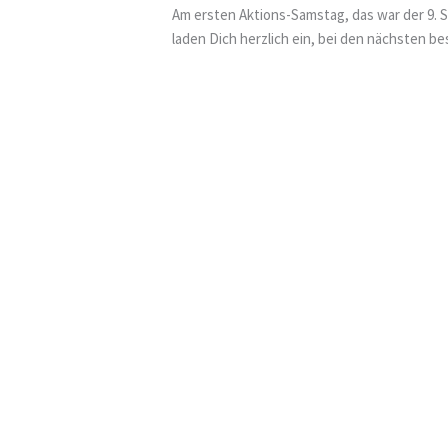
Am ersten Aktions-Samstag, das war der 9. 
laden Dich herzlich ein, bei den nächsten b