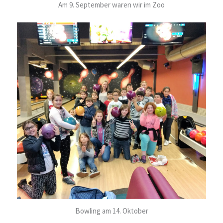
Am 9. September waren wir im Zoo
Bowling am 14. Oktober