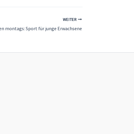
WEITER
en montags: Sport für junge Erwachsene