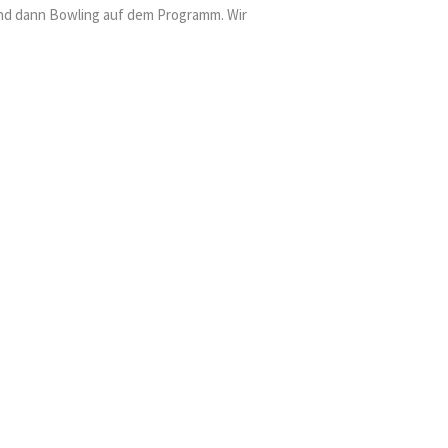
and dann Bowling auf dem Programm. Wir