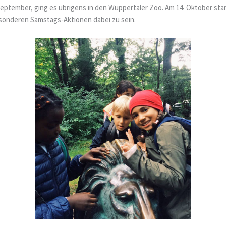
September, ging es übrigens in den Wuppertaler Zoo. Am 14. Oktober st
esonderen Samstags-Aktionen dabei zu sein.