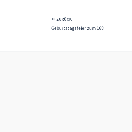
ZURÜCK
Geburtstagsfeier zum 168.