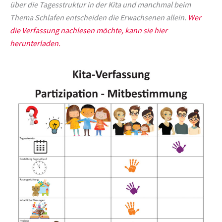
über die Tagesstruktur in der Kita und manchmal beim
Thema Schlafen entscheiden die Erwachsenen allein.
Wer
die Verfassung nachlesen möchte, kann sie hier
herunterladen.