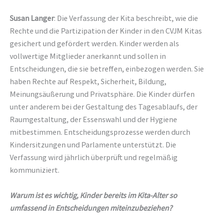
Susan Langer
: Die Verfassung der Kita beschreibt, wie die
Rechte und die Partizipation der Kinder in den CVJM Kitas
gesichert und gefördert werden. Kinder werden als
vollwertige Mitglieder anerkannt und sollen in
Entscheidungen, die sie betreffen, einbezogen werden. Sie
haben Rechte auf Respekt, Sicherheit, Bildung,
Meinungsäußerung und Privatsphäre. Die Kinder dürfen
unter anderem bei der Gestaltung des Tagesablaufs, der
Raumgestaltung, der Essenswahl und der Hygiene
mitbestimmen. Entscheidungsprozesse werden durch
Kindersitzungen und Parlamente unterstützt. Die
Verfassung wird jährlich überprüft und regelmäßig
kommuniziert.
Warum ist es wichtig, Kinder bereits im Kita-Alter so
umfassend in Entscheidungen miteinzubeziehen?