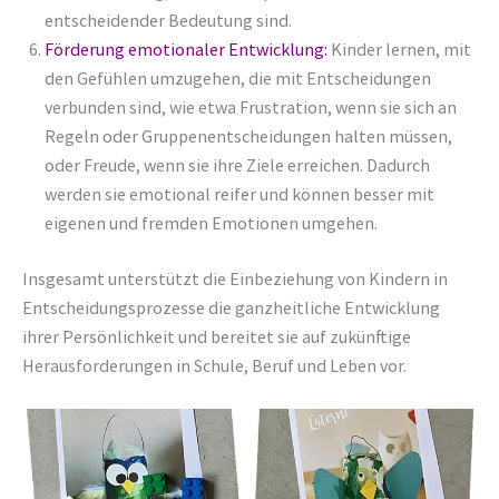
entscheidender Bedeutung sind.
Förderung emotionaler Entwicklung
:
Kinder lernen, mit
den Gefühlen umzugehen, die mit Entscheidungen
verbunden sind, wie etwa Frustration, wenn sie sich an
Regeln oder Gruppenentscheidungen halten müssen,
oder Freude, wenn sie ihre Ziele erreichen. Dadurch
werden sie emotional reifer und können besser mit
eigenen und fremden Emotionen umgehen.
Insgesamt unterstützt die Einbeziehung von Kindern in
Entscheidungsprozesse die ganzheitliche Entwicklung
ihrer Persönlichkeit und bereitet sie auf zukünftige
Herausforderungen in Schule, Beruf und Leben vor.