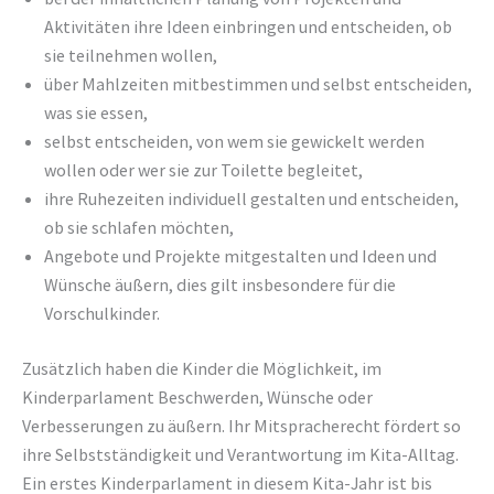
Aktivitäten ihre Ideen einbringen und entscheiden, ob
sie teilnehmen wollen,
über Mahlzeiten mitbestimmen und selbst entscheiden,
was sie essen,
selbst entscheiden, von wem sie gewickelt werden
wollen oder wer sie zur Toilette begleitet,
ihre Ruhezeiten individuell gestalten und entscheiden,
ob sie schlafen möchten,
Angebote und Projekte mitgestalten und Ideen und
Wünsche äußern, dies gilt insbesondere für die
Vorschulkinder.
Zusätzlich haben die Kinder die Möglichkeit, im
Kinderparlament Beschwerden, Wünsche oder
Verbesserungen zu äußern. Ihr Mitspracherecht fördert so
ihre Selbstständigkeit und Verantwortung im Kita-Alltag.
Ein erstes Kinderparlament in diesem Kita-Jahr ist bis