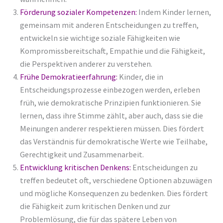
Förderung sozialer Kompetenzen
:
Indem Kinder lernen,
gemeinsam mit anderen Entscheidungen zu treffen,
entwickeln sie wichtige soziale Fähigkeiten wie
Kompromissbereitschaft, Empathie und die Fähigkeit,
die Perspektiven anderer zu verstehen.
Frühe Demokratieerfahrung
:
Kinder, die in
Entscheidungsprozesse einbezogen werden, erleben
früh, wie demokratische Prinzipien funktionieren. Sie
lernen, dass ihre Stimme zählt, aber auch, dass sie die
Meinungen anderer respektieren müssen. Dies fördert
das Verständnis für demokratische Werte wie Teilhabe,
Gerechtigkeit und Zusammenarbeit.
Entwicklung kritischen Denkens
:
Entscheidungen zu
treffen bedeutet oft, verschiedene Optionen abzuwägen
und mögliche Konsequenzen zu bedenken. Dies fördert
die Fähigkeit zum kritischen Denken und zur
Problemlösung, die für das spätere Leben von