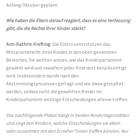
Anfang Oktober geplant.
Wie haben die Eltern darauf reagiert, dass es eine Verfassung
gibt, die die Rechte ihrer Kinder stärkt?
Ann-Kathrin Krefting
: Die Eltern unterstützen das
Mitspracherecht ihres Kindes in den oben genannten
Bereichen. Sie wollten wissen, wie das Kinderparlament
gewählt wird und inwiefern jedes Kind dort berücksichtigt
wird. Insbesondere wurde nach den
Abstimmungsprozessen gefragt und wie diese gestaltet
werden, sodass nicht die gewählten Kinder im
Kinderparlament wichtige Entscheidungen alleine treffen.
Das nachfolgende Plakat hängt in beiden Kindertagesstätten
und zeigt den Kindern, welche Entscheidungen sie allein
oder zusammen mit den Erzieher*innen treffen können. Nur