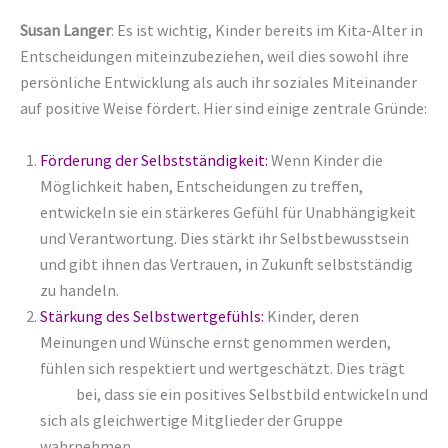
Susan Langer
: Es ist wichtig, Kinder bereits im Kita-Alter in
Entscheidungen miteinzubeziehen, weil dies sowohl ihre
persönliche Entwicklung als auch ihr soziales Miteinander
auf positive Weise fördert. Hier sind einige zentrale Gründe:
Förderung der Selbstständigkeit
:
Wenn Kinder die
Möglichkeit haben, Entscheidungen zu treffen,
entwickeln sie ein stärkeres Gefühl für Unabhängigkeit
und Verantwortung. Dies stärkt ihr Selbstbewusstsein
und gibt ihnen das Vertrauen, in Zukunft selbstständig
zu handeln.
Stärkung des Selbstwertgefühls
:
Kinder, deren
Meinungen und Wünsche ernst genommen werden,
fühlen sich respektiert und wertgeschätzt. Dies trägt
dazu
bei, dass sie ein positives Selbstbild entwickeln und
sich als gleichwertige Mitglieder der Gruppe
wahrnehmen.