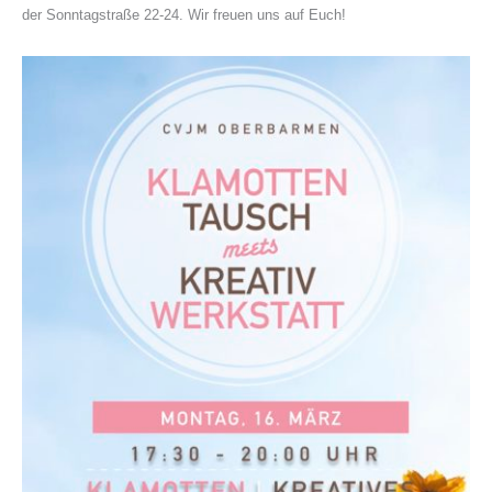
der Sonntagstraße 22-24. Wir freuen uns auf Euch!