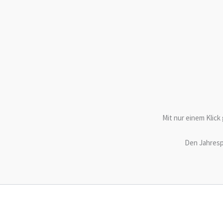
Mit nur einem Klick 
Den Jahresp