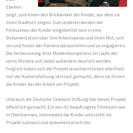
Ebenen
zeigt: zum einen den Blickwinkel der Kinder, aus dem sie
ihren Stadtteil zeigen. Zum anderen werden die
Filmszenen der Kinder eingebettet sein in eine
Dokumentation über ihre Arbeitsweise und ihren Mut, sich
vor und hinter der Kamera darzustellen und zu engagieren.
Die Verbesserung ihrer Medienkompetenz im Laufe der
sechs Monate soll dabei außerdem deutlich werden.
Folglich haben sich die Projektverantwortlichen ebenfalls
mit der Kameraführung vertraut gemacht, denn sie filmen
die Kinder bei der Arbeit am Projekt.
Und auch die Deutsche Telekom Stiftung hat dieses Projekt
öffentlich gemacht. Ein von ihr beauftragtes Filmteam war
in Oberbarmen, interviewte die Kinder und stellt ihr
Projekt szenisch und dokumentarisch dar.