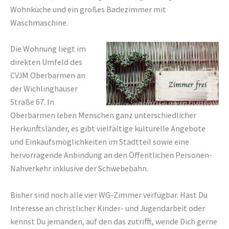
Wohnküche und ein großes Badezimmer mit
Waschmaschine.
Die Wohnung liegt im
direkten Umfeld des
CVJM Oberbarmen an
der Wichlinghauser
Straße 67. In
Oberbarmen leben Menschen ganz unterschiedlicher
Herkunftsländer, es gibt vielfältige kulturelle Angebote
und Einkaufsmöglichkeiten im Stadtteil sowie eine
hervorragende Anbindung an den Öffentlichen Personen-
Nahverkehr inklusive der Schwebebahn.
Bisher sind noch alle vier WG-Zimmer verfügbar. Hast Du
Interesse an christlicher Kinder- und Jugendarbeit oder
kennst Du jemanden, auf den das zutrifft, wende Dich gerne