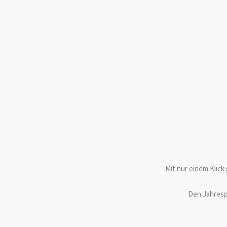
Mit nur einem Klick 
Den Jahresp