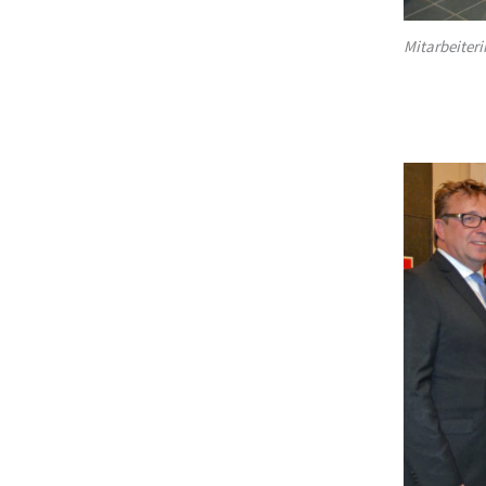
Mitarbeiter