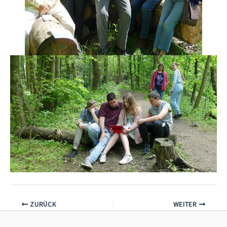
ZURÜCK
WEITER