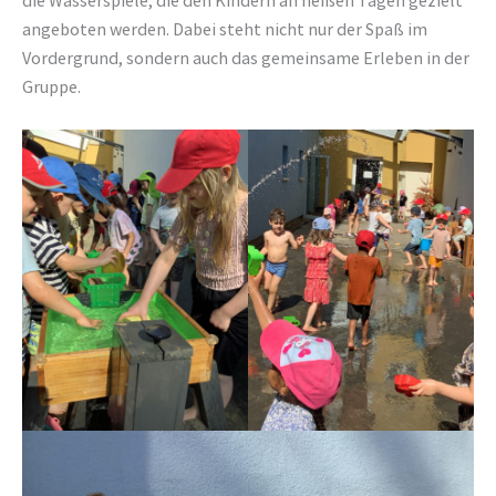
die Wasserspiele, die den Kindern an heißen Tagen gezielt
angeboten werden. Dabei steht nicht nur der Spaß im
Vordergrund, sondern auch das gemeinsame Erleben in der
Gruppe.