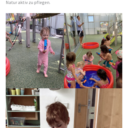
Natur aktiv zu pflegen.