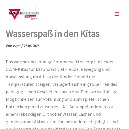
Zum
Inhalt
springen
Wasserspaß in den Kitas
Von
cvjm
/
26.06.2026
Das warme und sonnige Sommerwetter sorgt in beiden
CVJM-Kitas für besonders viel Freude, Bewegung und
Abwechslung im Alltag der Kinder. Sobald die
Temperaturen steigen, verlagert sich ein großer Teil des
pädagogischen Geschehens nach draußen, wo vielfältige
Möglichkeiten zur Abkühlung und zum spielerischen
Entdecken genutzt werden. Das Außengelände wird zu
einem lebendigen Ort voller Wasser, Lachen und
gemeinsamer Aktivitäten. Ein besonderes Highlight sind