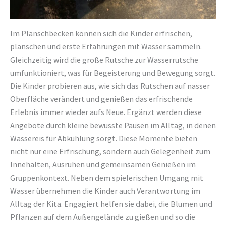
Im Planschbecken können sich die Kinder erfrischen,
planschen und erste Erfahrungen mit Wasser sammeln.
Gleichzeitig wird die große Rutsche zur Wasserrutsche
umfunktioniert, was für Begeisterung und Bewegung sorgt.
Die Kinder probieren aus, wie sich das Rutschen auf nasser
Oberfläche verändert und genießen das erfrischende
Erlebnis immer wieder aufs Neue. Ergänzt werden diese
Angebote durch kleine bewusste Pausen im Alltag, in denen
Wassereis für Abkühlung sorgt. Diese Momente bieten
nicht nur eine Erfrischung, sondern auch Gelegenheit zum
Innehalten, Ausruhen und gemeinsamen Genießen im
Gruppenkontext. Neben dem spielerischen Umgang mit
Wasser übernehmen die Kinder auch Verantwortung im
Alltag der Kita. Engagiert helfen sie dabei, die Blumen und
Pflanzen auf dem Außengelände zu gießen und so die