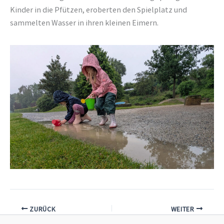
Kinder in die Pfützen, eroberten den Spielplatz und
sammelten Wasser in ihren kleinen Eimern.
ZURÜCK
WEITER