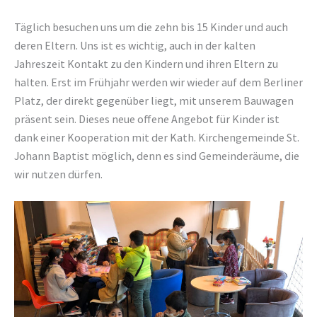
Täglich besuchen uns um die zehn bis 15 Kinder und auch
deren Eltern. Uns ist es wichtig, auch in der kalten
Jahreszeit Kontakt zu den Kindern und ihren Eltern zu
halten. Erst im Frühjahr werden wir wieder auf dem Berliner
Platz, der direkt gegenüber liegt, mit unserem Bauwagen
präsent sein. Dieses neue offene Angebot für Kinder ist
dank einer Kooperation mit der Kath. Kirchengemeinde St.
Johann Baptist möglich, denn es sind Gemeinderäume, die
wir nutzen dürfen.