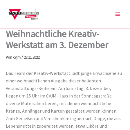
Zum
Inhalt
springen
Weihnachtliche Kreativ-
Werkstatt am 3. Dezember
Von
cvjm
/
28.11.2022
Das Team der Kreativ-Werkstatt lädt junge Erwachsene zu
einer weihnachtlichen Ausgabe dieser beliebten
Veranstaltungs-Reihe ein. Am Samstag, 3. Dezember,
liegen um 15 Uhr im CVJM-Haus in der Sonntagstraße
diverse Materialien bereit, mit denen weihnachtliche
Kränze, Anhänger und Karten gestaltet werden können.
Zum Genießen und Verschenken eignen sich Dinge, die aus
Lebensmitteln zubereitet werden, etwa Liköre und