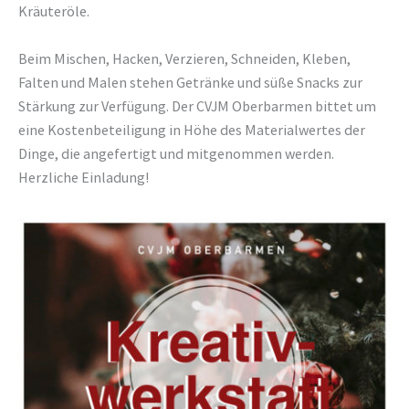
Kräuteröle.
Beim Mischen, Hacken, Verzieren, Schneiden, Kleben,
Falten und Malen stehen Getränke und süße Snacks zur
Stärkung zur Verfügung. Der CVJM Oberbarmen bittet um
eine Kostenbeteiligung in Höhe des Materialwertes der
Dinge, die angefertigt und mitgenommen werden.
Herzliche Einladung!