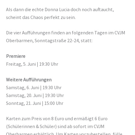
Als dann die echte Donna Lucia doch noch auftaucht,
scheint das Chaos perfekt zu sein.
Die vier Aufführungen finden an folgenden Tagen im CVJM
Oberbarmen, Sonntagstraße 22-24, statt:
Premiere
Freitag, 5. Juni | 19:30 Uhr
Weitere Aufführungen
Samstag, 6. Juni | 19:30 Uhr
Samstag, 20. Juni | 19:30 Uhr
Sonntag, 21. Juni | 15:00 Uhr
Karten zum Preis von 8 Euro und ermäßigt 6 Euro
(Schülerinnen & Schüler) sind ab sofort im CVJM
Oberbarmen erhältlich. Um Karten vorzubestellen, fülle