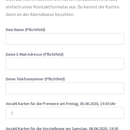
einfach unser Kontaktformular aus. Du kannst die Karten
dann an der Abendkasse bezahlen.
Dein Name (Pflichtfeld)
Deine E-Mail-Adresse (Pflichtfeld)
Deine Telefonnummer (Pflichtfeld)
Anzahl Karten für die Premiere am Freitag, 05.06.2020, 19:30 Uhr
Anzahl Karten für die Vorstelleung am Samstag, 06.06.2020, 19:30