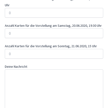
Uhr
Anzahl Karten für die Vorstellung am Samstag, 20.06.2020, 19:30 Uhr
Anzahl Karten für die Vorstellung am Sonntag, 21.06.2020, 15 Uhr
Deine Nachricht