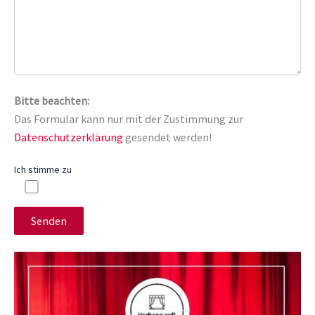
Bitte beachten:
Das Formular kann nur mit der Zustimmung zur
Datenschutzerklärung
gesendet werden!
Ich stimme zu