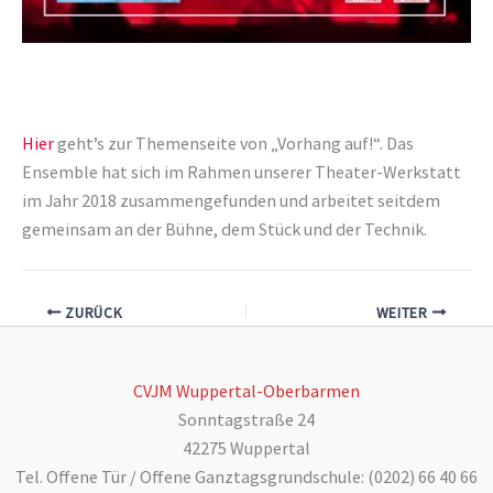
Hier
geht’s zur Themenseite von „Vorhang auf!“. Das
Ensemble hat sich im Rahmen unserer Theater-Werkstatt
im Jahr 2018 zusammengefunden und arbeitet seitdem
gemeinsam an der Bühne, dem Stück und der Technik.
ZURÜCK
WEITER
CVJM Wuppertal-Oberbarmen
Sonntagstraße 24
42275 Wuppertal
Tel. Offene Tür / Offene Ganztagsgrundschule: (0202) 66 40 66